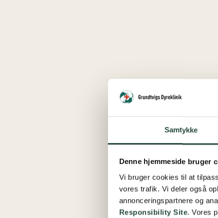
Samtykke
Denne hjemmeside bruger c
Vi bruger cookies til at tilpas
vores trafik. Vi deler også 
annonceringspartnere og ana
Responsibility Site
. Vores 