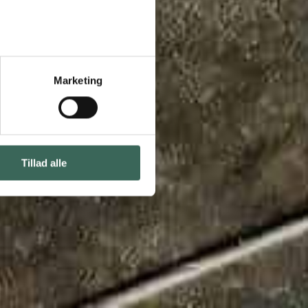
Marketing
Tillad alle