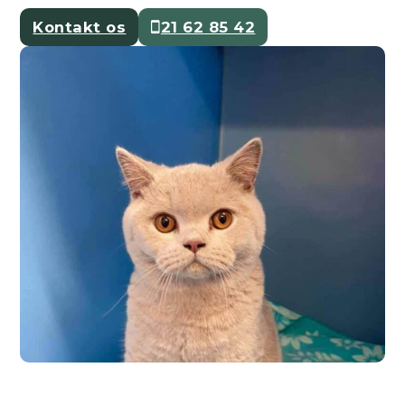
Kontakt os
21 62 85 42