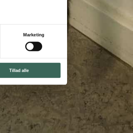
Marketing
Tillad alle