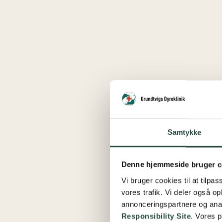
Samtykke
Denne hjemmeside bruger c
Vi bruger cookies til at tilpas
vores trafik. Vi deler også 
annonceringspartnere og ana
Responsibility Site
. Vores 