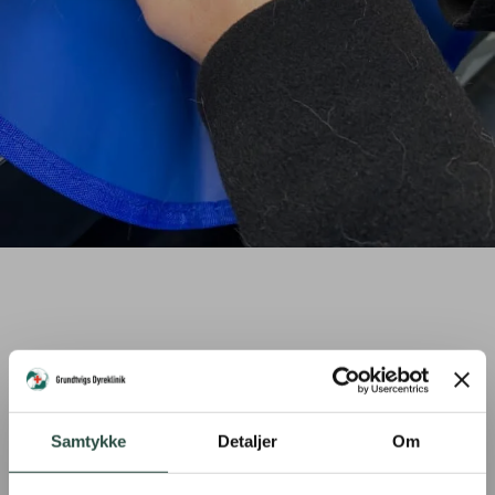
Samtykke
Detaljer
Om