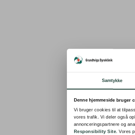
Samtykke
Denne hjemmeside bruger c
Vi bruger cookies til at tilpas
vores trafik. Vi deler også 
annonceringspartnere og ana
Responsibility Site
. Vores 