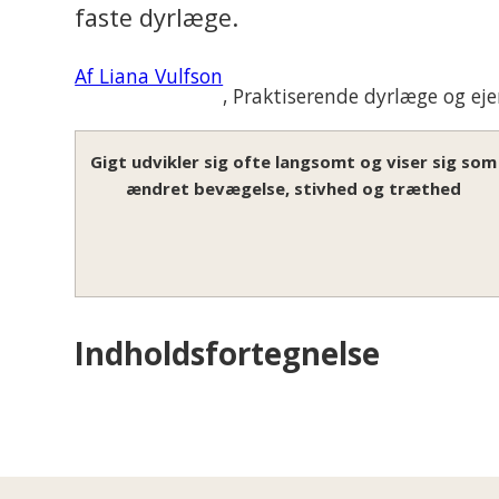
faste dyrlæge.
Af Liana Vulfson
, Praktiserende dyrlæge og eje
Gigt udvikler sig ofte langsomt og viser sig som
ændret bevægelse, stivhed og træthed
Indholdsfortegnelse