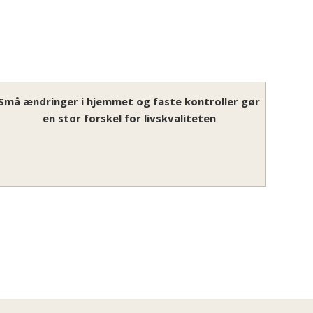
Små ændringer i hjemmet og faste kontroller gør
en stor forskel for livskvaliteten