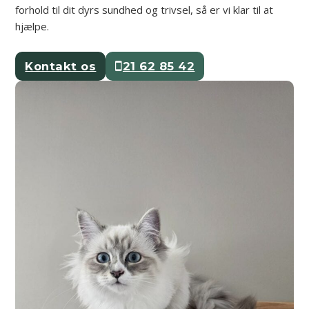
forhold til dit dyrs sundhed og trivsel, så er vi klar til at
hjælpe.
Kontakt os
21 62 85 42