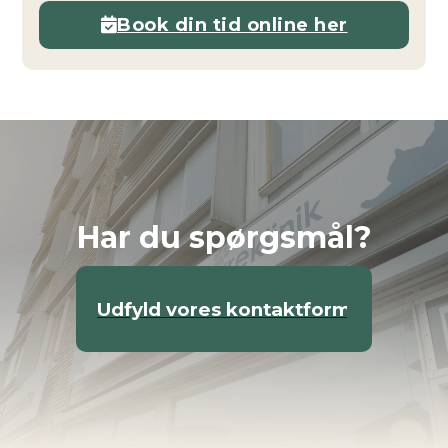
Book din tid online her
Har du spørgsmål?
Udfyld vores kontaktformular