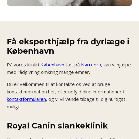
Få eksperthjælp fra dyrlæge i
København
På vores klinik i
København
tæt på
Nørrebro
, kan vi hjælpe
med rådgivning omkring mange emner.
Du er velkommen til at kontakte os ved at bruge
kontaktinformation her, eller udfyld dine informationer i
kontaktformularen
, og vi vil vende tilbage til dig hurtigst
muligt.
Royal Canin slankeklinik