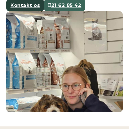
Kontakt os
21 62 85 42