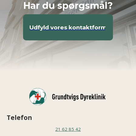
Har du spørgsmål?
Udfyld vores kontaktformular
Telefon
21 62 85 42