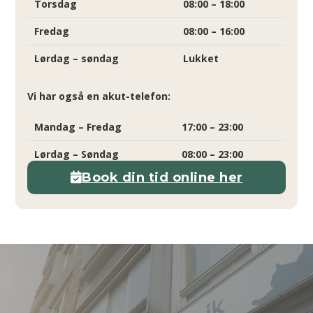
Torsdag
08:00 – 18:00
Fredag
08:00 – 16:00
Lørdag – søndag
Lukket
Vi har også en akut-telefon:
Mandag – Fredag
17:00 – 23:00
Lørdag – Søndag
08:00 – 23:00
Book din tid online her