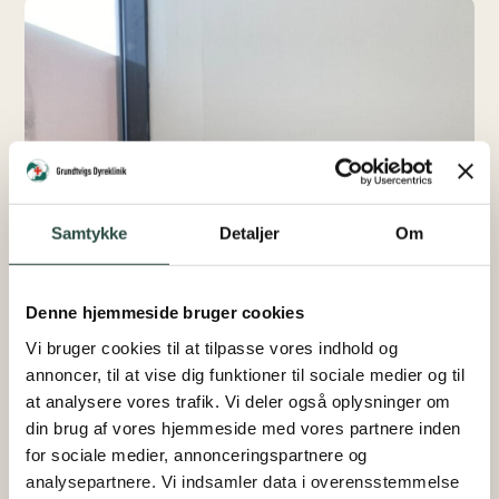
Samtykke
Detaljer
Om
Denne hjemmeside bruger cookies
Vi bruger cookies til at tilpasse vores indhold og
annoncer, til at vise dig funktioner til sociale medier og til
at analysere vores trafik. Vi deler også oplysninger om
din brug af vores hjemmeside med vores partnere inden
for sociale medier, annonceringspartnere og
analysepartnere. Vi indsamler data i overensstemmelse